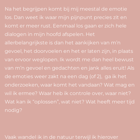
Na het begrijpen komt bij mij meestal de emotie
los. Dan weet ik waar mijn pijnpunt precies zit en
komt er meer rust. Eenmaal los gaan er zich hele
dialogen in mijn hoofd afspelen. Het
allerbelangrijkste is dan het aankijken van m’n
gevoel, het doorvoelen en het er laten zijn, in plaats
van ervoor weglopen. Ik wordt me dan heel bewust
van m’n gevoel en gedachten en jank alles eruit! Als
de emoties weer zakt na een dag (of 2), ga ik het
onderzoeken, waar komt het vandaan? Wat mag en
wil ik ermee? Waar heb ik controle over, waar niet?
Wat kan ik “oplossen”, wat niet? Wat heeft meer tijd
nodig?
Vaak wandel ik in de natuur terwijl ik hierover