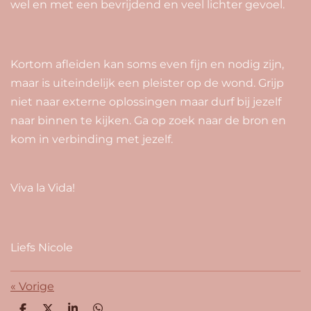
wel en met een bevrijdend en veel lichter gevoel.
Kortom afleiden kan soms even fijn en nodig zijn,
maar is uiteindelijk een pleister op de wond. Grijp
niet naar externe oplossingen maar durf bij jezelf
naar binnen te kijken. Ga op zoek naar de bron en
kom in verbinding met jezelf.
Viva la Vida!
Liefs Nicole
«
Vorige