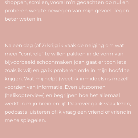
shoppen, scrollen, vooral m’n gedachten op nul en
proberen weg te bewegen van mijn gevoel. Tegen
beter weten in.
Na een dag (of 2) krijg ik vaak de neiging om wat
meer “controle” te willen pakken in de vorm van
bijvoorbeeld schoonmaken (dan gaat er toch iets
zoals ik wil) en ga ik proberen orde in mijn hoofd te
krijgen. Wat mij helpt (weet ik inmiddels) is mezelf
voorzien van informatie. Even uitzoomen
(helikopterview) en begrijpen hoe het allemaal
werkt in mijn brein en lijf. Daarover ga ik vaak lezen,
podcasts luisteren of ik vraag een vriend of vriendin
me te spiegelen.