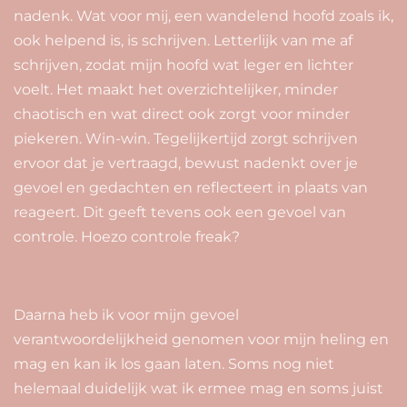
nadenk. Wat voor mij, een wandelend hoofd zoals ik,
ook helpend is, is schrijven. Letterlijk van me af
schrijven, zodat mijn hoofd wat leger en lichter
voelt. Het maakt het overzichtelijker, minder
chaotisch en wat direct ook zorgt voor minder
piekeren. Win-win. Tegelijkertijd zorgt schrijven
ervoor dat je vertraagd, bewust nadenkt over je
gevoel en gedachten en reflecteert in plaats van
reageert. Dit geeft tevens ook een gevoel van
controle. Hoezo controle freak?
Daarna heb ik voor mijn gevoel
verantwoordelijkheid genomen voor mijn heling en
mag en kan ik los gaan laten. Soms nog niet
helemaal duidelijk wat ik ermee mag en soms juist